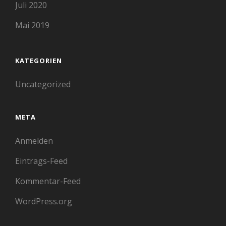
Juli 2020
Mai 2019
KATEGORIEN
Uncategorized
META
Anmelden
Eintrags-Feed
Kommentar-Feed
WordPress.org