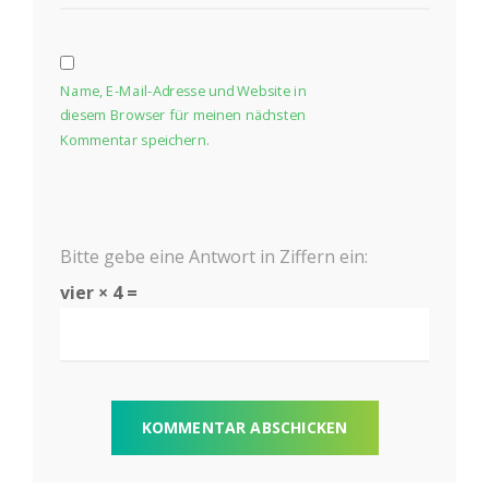
Name, E-Mail-Adresse und Website in
diesem Browser für meinen nächsten
Kommentar speichern.
Bitte gebe eine Antwort in Ziffern ein:
vier × 4 =