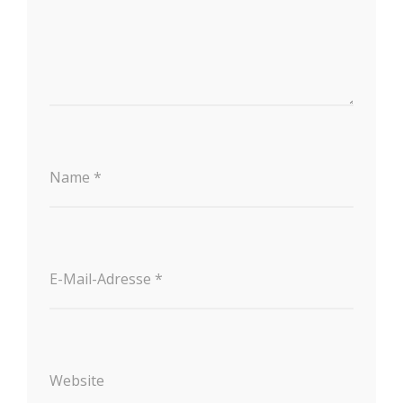
Name
*
E-Mail-Adresse
*
Website