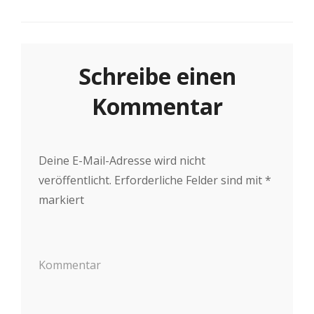
Schreibe einen
Kommentar
Deine E-Mail-Adresse wird nicht
veröffentlicht.
Erforderliche Felder sind mit
*
markiert
Kommentar