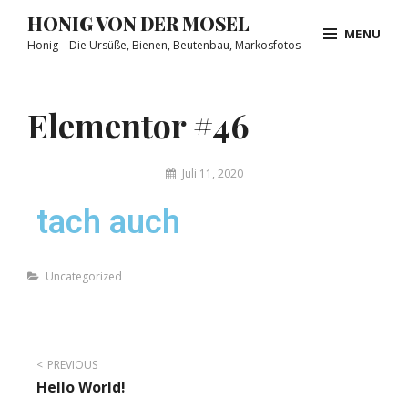
HONIG VON DER MOSEL
MENU
Honig – Die Ursüße, Bienen, Beutenbau, Markosfotos
Elementor #46
Juli 11, 2020
tach auch
Uncategorized
PREVIOUS
Hello World!