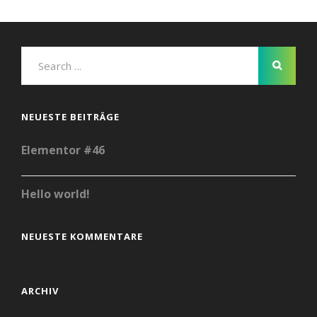
NEUESTE BEITRÄGE
Elementor #46
Hello world!
NEUESTE KOMMENTARE
ARCHIV